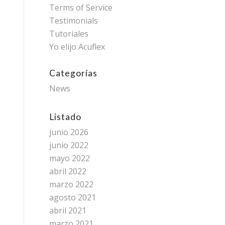
Terms of Service
Testimonials
Tutoriales
Yo elijo Acuflex
Categorías
News
Listado
junio 2026
junio 2022
mayo 2022
abril 2022
marzo 2022
agosto 2021
abril 2021
marzo 2021