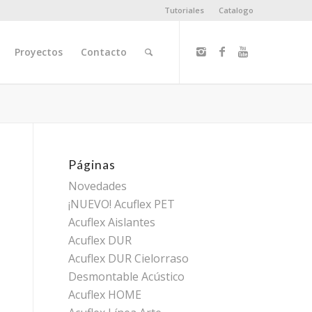
Tutoriales
Catalogo
Proyectos
Contacto
Páginas
Novedades
¡NUEVO! Acuflex PET
Acuflex Aislantes
Acuflex DUR
Acuflex DUR Cielorraso
Desmontable Acústico
Acuflex HOME