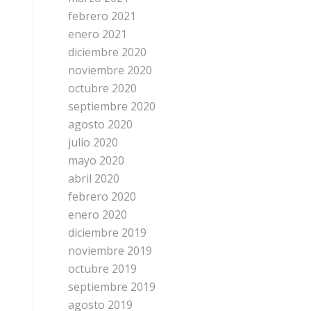
febrero 2021
enero 2021
diciembre 2020
noviembre 2020
octubre 2020
septiembre 2020
agosto 2020
julio 2020
mayo 2020
abril 2020
febrero 2020
enero 2020
diciembre 2019
noviembre 2019
octubre 2019
septiembre 2019
agosto 2019