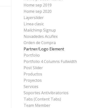
Home sep 2019
Home sep 2020
Layerslider
Linea clasic
Mailchimp Signup
Novadedes Acuflex
Orden de Compra
Partner/Logo Element
Portfolio
Portfolio 4 Columns Fullwidth
Post Slider
Productos
Proyectos
Services
Soportes Antivibratorios
Tabs (Content Tabs)
Team Member