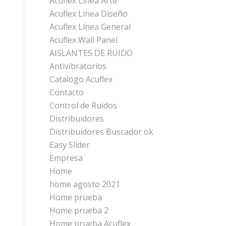
Acuflex Línea Arte
Acuflex Línea Diseño
Acuflex Línea General
Acuflex Wall Panel
AISLANTES DE RUIDO
Antivibratorios
Catalogo Acuflex
Contacto
Control de Ruidos
Distribuidores
Distribuidores Buscador ok
Easy Slider
Empresa
Home
home agosto 2021
Home prueba
Home prueba 2
Home prueba Acuflex