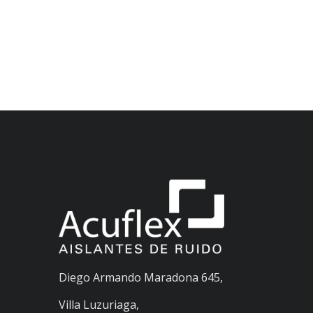
Diego Armando Maradona 645,
Villa Luzuriaga,