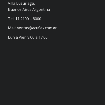
Villa Luzuriaga,
Buenos Aires,Argentina
Tel: 11 2100 – 8000
Mail:
ventas@acuflex.com.ar
Lun a Vier. 8:00 a 17:00