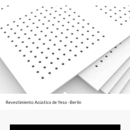
Revestimiento Acústico de Yeso -Berlín