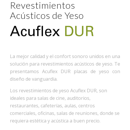
Revestimientos
Acústicos de Yeso
La mejor calidad y el confort sonoro unidos en una
solución para revestimientos acústicos de yeso. Te
presentamos Acuflex DUR placas de yeso con
diseño de vanguardia.
Los revestimientos de yeso Acuflex DUR, son
ideales para salas de cine, auditorios,
restaurantes, cafeterías, aulas, centros
comerciales, oficinas, salas de reuniones, donde se
requiera estética y acústica a buen precio.