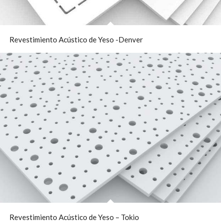
Revestimiento Acústico de Yeso -Denver
Revestimiento Acústico de Yeso – Tokio