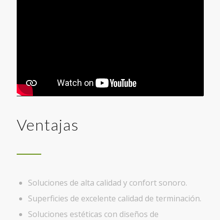
Ventajas
Soluciones de alta calidad y confort sonoro.
Superficies de excelente calidad de terminación.
Soluciones estéticas con diseños de