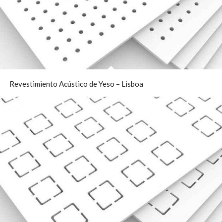
Revestimiento Acústico de Yeso – Lisboa