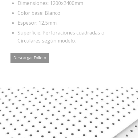
Dimensiones: 1200x2400mm
Color base: Blanco
Espesor: 12,5mm.
Superficie: Perforaciones cuadradas o
Circulares según modelo.
Descargar Folleto