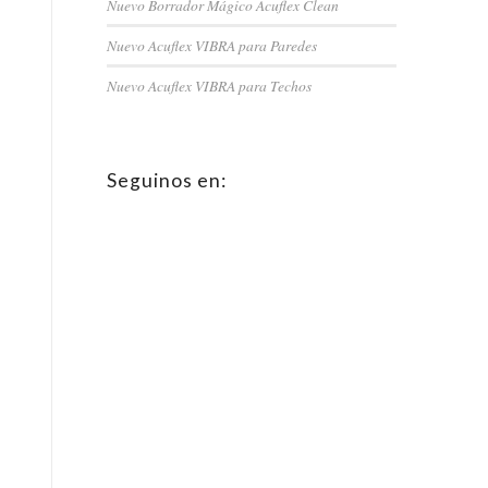
Nuevo Borrador Mágico Acuflex Clean
Nuevo Acuflex VIBRA para Paredes
Nuevo Acuflex VIBRA para Techos
Seguinos en: