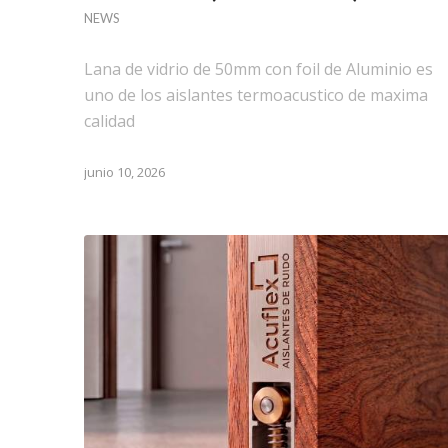
NEWS
Lana de vidrio de 50mm con foil de Aluminio es
uno de los aislantes termoacustico de maxima
calidad
junio 10, 2026