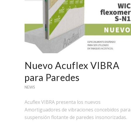
Nuevo Acuflex VIBRA
para Paredes
NEWS
Acuflex VIBRA presenta los nuevos
Amortiguadores de vibraciones concebidos para 
suspensión flotante de paredes insonorizadas.