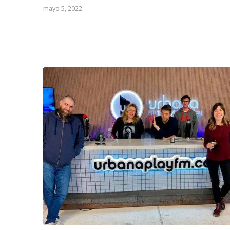
mayo 5, 2022