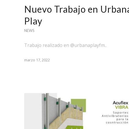
Nuevo Trabajo en Urban
Play
NEWS
Trabajo realizado en @urbanaplayfm..
marzo 17, 2022