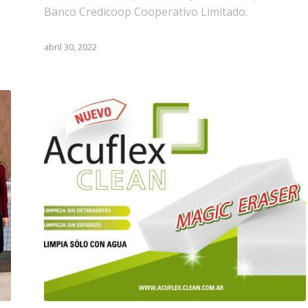
Banco Credicoop Cooperativo Limitado.
abril 30, 2022