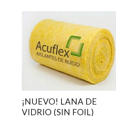
¡NUEVO! LANA DE
VIDRIO (SIN FOIL)