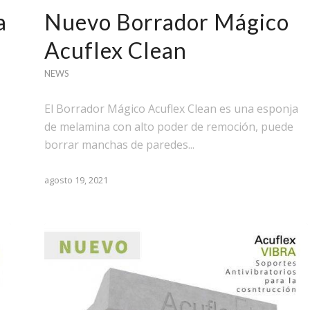
a
Nuevo Borrador Mágico
Acuflex Clean
NEWS
El Borrador Mágico Acuflex Clean es una esponja
de melamina con alto poder de remoción, puede
borrar manchas de paredes...
agosto 19, 2021