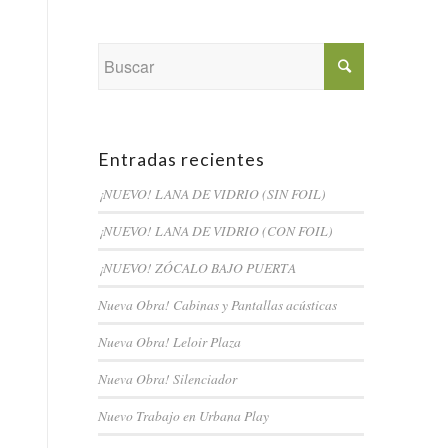
Entradas recientes
¡NUEVO! LANA DE VIDRIO (SIN FOIL)
¡NUEVO! LANA DE VIDRIO (CON FOIL)
¡NUEVO! ZÓCALO BAJO PUERTA
Nueva Obra! Cabinas y Pantallas acústicas
Nueva Obra! Leloir Plaza
Nueva Obra! Silenciador
Nuevo Trabajo en Urbana Play