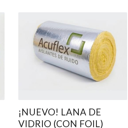
¡NUEVO! LANA DE
VIDRIO (CON FOIL)