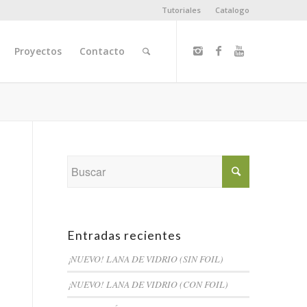
Tutoriales
Catalogo
Proyectos
Contacto
Entradas recientes
¡NUEVO! LANA DE VIDRIO (SIN FOIL)
¡NUEVO! LANA DE VIDRIO (CON FOIL)