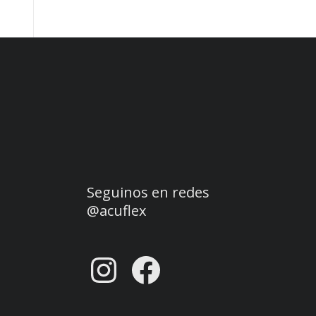
Seguinos en redes
@acuflex
Instagram
Facebook