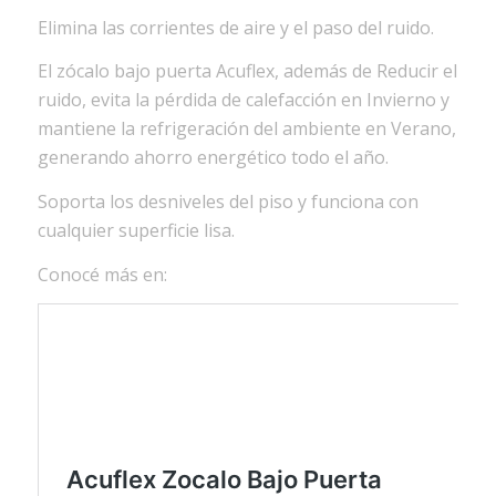
Elimina las corrientes de aire y el paso del ruido.
El zócalo bajo puerta Acuflex, además de Reducir el
ruido, evita la pérdida de calefacción en Invierno y
mantiene la refrigeración del ambiente en Verano,
generando ahorro energético todo el año.
Soporta los desniveles del piso y funciona con
cualquier superficie lisa.
Conocé más en: