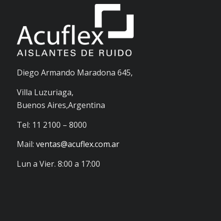
Diego Armando Maradona 645,
Villa Luzuriaga,
Buenos Aires,Argentina
Tel: 11 2100 – 8000
Mail:
ventas@acuflex.com.ar
Lun a Vier. 8:00 a 17:00