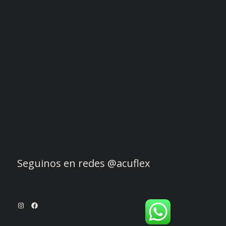
Seguinos en redes @acuflex
Instagram
Facebook