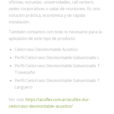
oficinas, escuelas, universidades, call centers,
sedes corporativas o salas de reuniones. Es una
solución práctica, económica y de rápida
instalación.
También contamos con todo lo necesario para la
aplicación de este tipo de producto.
Cielorraso Desmontable Acústico
Perfil Cielorraso Desmontable Galvanizado L
Perfil Cielorraso Desmontable Galvanizado T
Travesaño
Perfil Cielorraso Desmontable Galvanizado T
Larguero
Ver más
https://acuflex.com.ar/acuflex-dur-
cielorraso-desmontable-acustico/