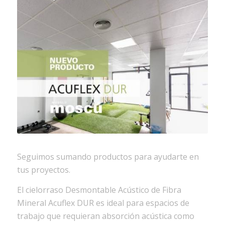
Seguimos sumando productos para ayudarte en
tus proyectos.
El cielorraso Desmontable Acústico de Fibra
Mineral Acuflex DUR es ideal para espacios de
trabajo que requieran absorción acústica como