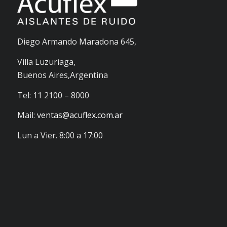
Diego Armando Maradona 645,
Villa Luzuriaga,
Buenos Aires,Argentina
Tel: 11 2100 – 8000
Mail:
ventas@acuflex.com.ar
Lun a Vier. 8:00 a 17:00