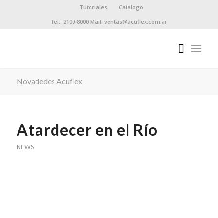
Tutoriales
Catalogo
Tel.: 2100-8000 Mail: ventas@acuflex.com.ar
Novadedes Acuflex
Atardecer en el Río
NEWS