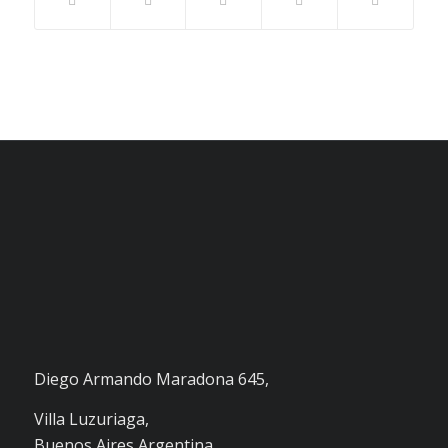
Diego Armando Maradona 645,
Villa Luzuriaga,
Buenos Aires,Argentina