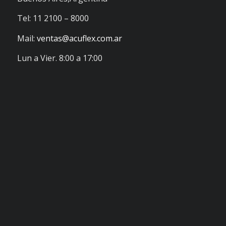
Tel: 11 2100 – 8000
Mail:
ventas@acuflex.com.ar
Lun a Vier. 8:00 a 17:00