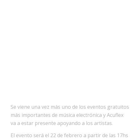
Se viene una vez más uno de los eventos gratuitos
más importantes de música electrónica y Acuflex
va a estar presente apoyando a los artistas.
El evento será el 22 de febrero a partir de las 17hs