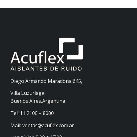
Diego Armando Maradona 645,
Villa Luzuriaga,
Buenos Aires,Argentina
Tel: 11 2100 – 8000
Mail:
ventas@acuflex.com.ar