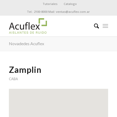
Tutoriales
Catalogo
Tel.: 2100-8000 Mail: ventas@acuflex.com.ar
Novadedes Acuflex
Zamplin
CABA