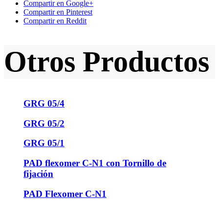
Compartir en Google+
Compartir en Pinterest
Compartir en Reddit
Otros Productos
GRG 05/4
GRG 05/2
GRG 05/1
PAD flexomer C-N1 con Tornillo de
fijación
PAD Flexomer C-N1