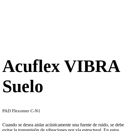
Acuflex VIBRA
Suelo
PAD Flexomer C-N1
Cuando se desea aislar acústicamente una fuente de ruido, se debe
evitar la transmisión de vibraciones por vía estructural. En estos