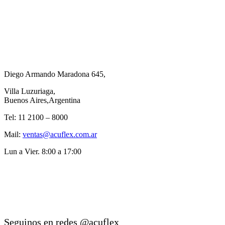
Diego Armando Maradona 645,
Villa Luzuriaga,
Buenos Aires,Argentina
Tel: 11 2100 – 8000
Mail:
ventas@acuflex.com.ar
Lun a Vier. 8:00 a 17:00
Seguinos en redes @acuflex