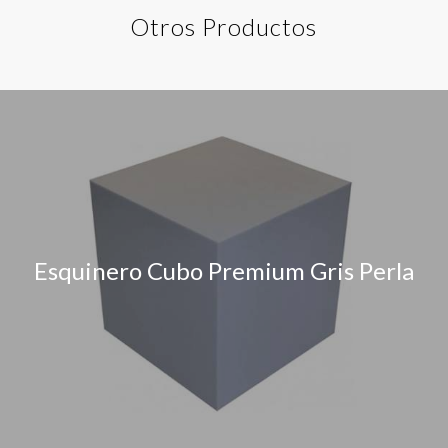
Otros Productos
Esquinero Cubo Premium Gris Perla