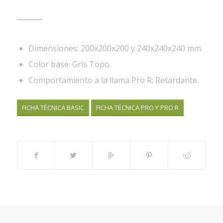
Dimensiones: 200x200x200 y 240x240x240 mm.
Color base: Gris Topo.
Comportamiento a la llama Pro R: Retardante.
FICHA TÉCNICA BASIC
FICHA TÉCNICA PRO Y PRO R