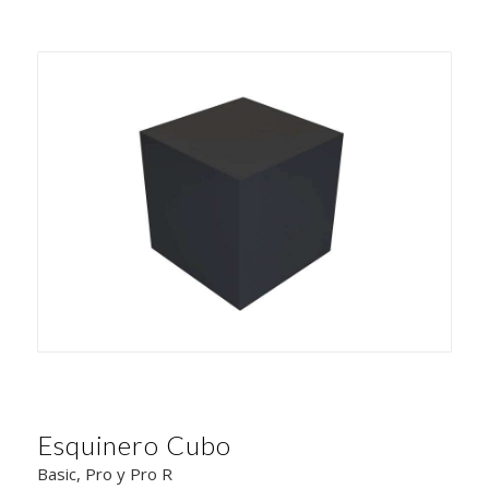
Esquinero Cubo
Basic, Pro y Pro R