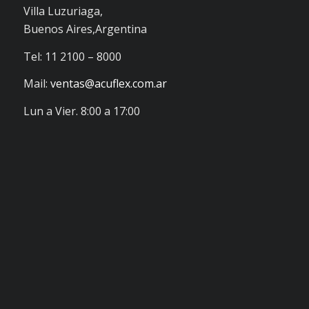
Villa Luzuriaga,
Buenos Aires,Argentina
Tel: 11 2100 – 8000
Mail:
ventas@acuflex.com.ar
Lun a Vier. 8:00 a 17:00