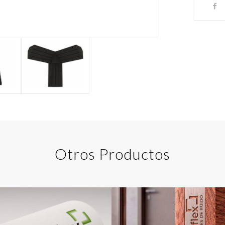
Otros Productos