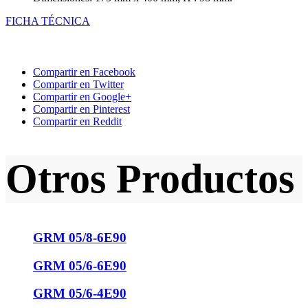
FICHA TÉCNICA
Compartir en Facebook
Compartir en Twitter
Compartir en Google+
Compartir en Pinterest
Compartir en Reddit
Otros Productos
GRM 05/8-6E90
GRM 05/6-6E90
GRM 05/6-4E90