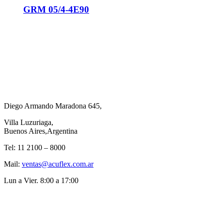
GRM 05/4-4E90
Diego Armando Maradona 645,
Villa Luzuriaga,
Buenos Aires,Argentina
Tel: 11 2100 – 8000
Mail:
ventas@acuflex.com.ar
Lun a Vier. 8:00 a 17:00